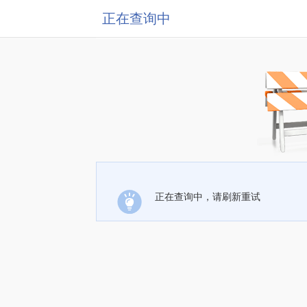
正在查询中
正在查询中，请刷新重试