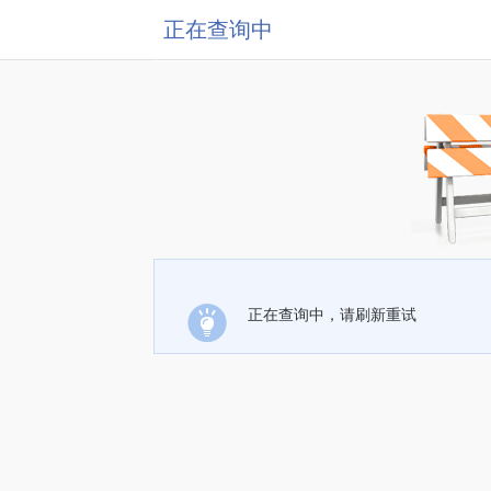
正在查询中
正在查询中，请刷新重试