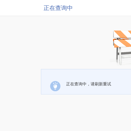
正在查询中
正在查询中，请刷新重试