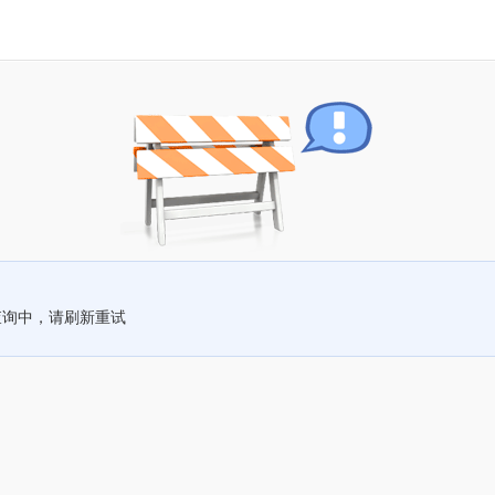
查询中，请刷新重试