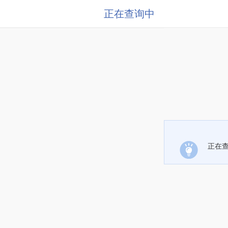
正在查询中
正在