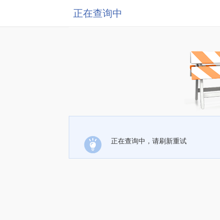
正在查询中
正在查询中，请刷新重试