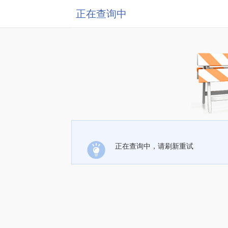
正在查询中
正在查询中，请刷新重试