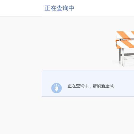
正在查询中
正在查询中，请刷新重试