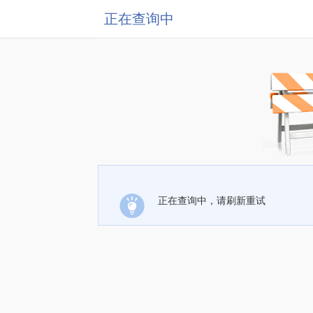
正在查询中
正在查询中，请刷新重试