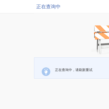
正在查询中
正在查询中，请刷新重试